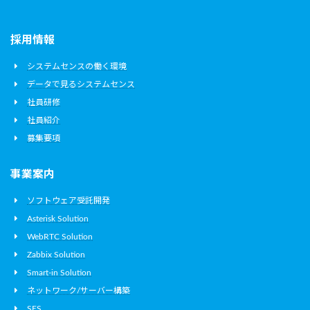
採用情報
システムセンスの働く環境
データで見るシステムセンス
社員研修
社員紹介
募集要項
事業案内
ソフトウェア受託開発
Asterisk Solution
WebRTC Solution
Zabbix Solution
Smart-in Solution
ネットワーク/サーバー構築
SES