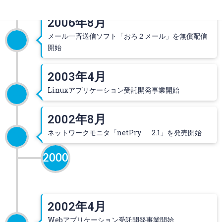
2006年8月
メール一斉送信ソフト「おろ２メール」を無償配信
開始
2003年4月
Linuxアプリケーション受託開発事業開始
2002年8月
ネットワークモニタ「netPry 2.1」を発売開始
2000
2002年4月
Webアプリケーション受託開発事業開始