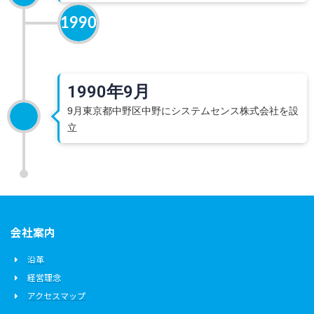
1990
1990年9月
9月東京都中野区中野にシステムセンス株式会社を設
立
会社案内
沿革
経営理念
アクセスマップ