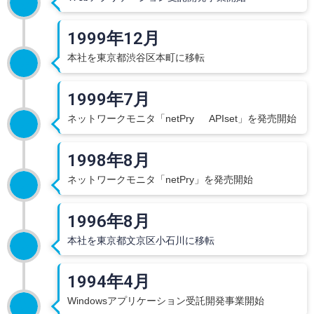
1999年12月
本社を東京都渋谷区本町に移転
1999年7月
ネットワークモニタ「netPry APIset」を発売開始
1998年8月
ネットワークモニタ「netPry」を発売開始
1996年8月
本社を東京都文京区小石川に移転
1994年4月
Windowsアプリケーション受託開発事業開始